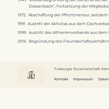
Dossenbach“, Fortsetzung der Mitgliedsc
1972
Abschaffung der Pflichtmensur, seitdem is
1991
Austritt der Aktivitas aus dem Dachverb
1999
Austritt des Altherrenverbands aus dem
2016
Begründung des Freundschaftsverhältni
Freiburger Burschenschaft Ale
Kontakt
Impressum
Daten