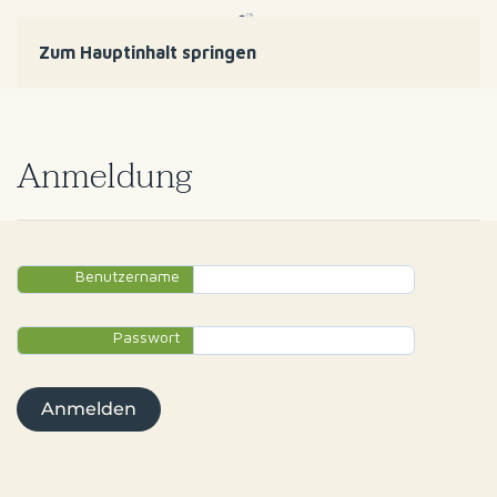
Zum Hauptinhalt springen
Anmeldung
Benutzername
Passwort