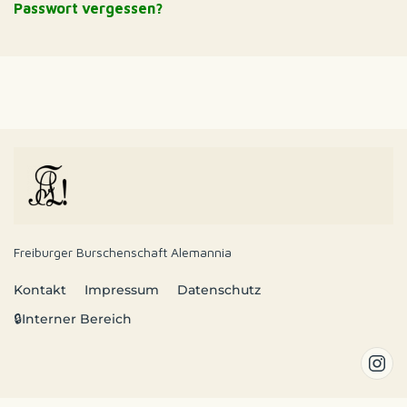
Passwort vergessen?
Freiburger Burschenschaft Alemannia
Kontakt
Impressum
Datenschutz
🔒Interner Bereich