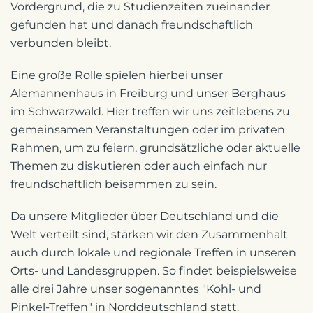
Vordergrund, die zu Studienzeiten zueinander
gefunden hat und danach freundschaftlich
verbunden bleibt.
Eine große Rolle spielen hierbei unser
Alemannenhaus in Freiburg und unser Berghaus
im Schwarzwald. Hier treffen wir uns zeitlebens zu
gemeinsamen Veranstaltungen oder im privaten
Rahmen, um zu feiern, grundsätzliche oder aktuelle
Themen zu diskutieren oder auch einfach nur
freundschaftlich beisammen zu sein.
Da unsere Mitglieder über Deutschland und die
Welt verteilt sind, stärken wir den Zusammenhalt
auch durch lokale und regionale Treffen in unseren
Orts- und Landesgruppen. So findet beispielsweise
alle drei Jahre unser sogenanntes "Kohl- und
Pinkel-Treffen" in Norddeutschland statt.