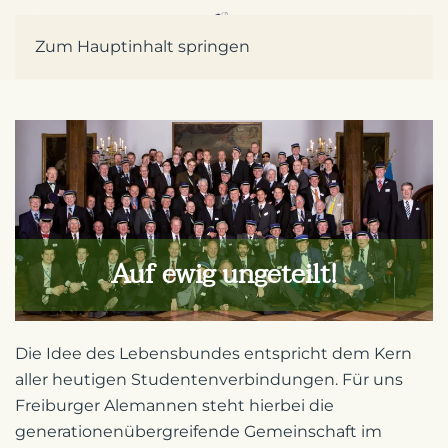
Zum Hauptinhalt springen
Auf ewig ungeteilt!
Die Idee des Lebensbundes entspricht dem Kern
aller heutigen Studentenverbindungen. Für uns
Freiburger Alemannen steht hierbei die
generationenübergreifende Gemeinschaft im