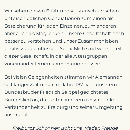
Wir sehen diesen Erfahrungsaustausch zwischen
unterschiedlichen Generationen zum einen als
Bereicherung für jeden Einzelnen, zum anderen
aber auch als Möglichkeit, unsere Gesellschaft noch
besser zu verstehen und unser Zusammenleben
positiv zu beeinflussen. Schließlich sind wir ein Teil
dieser Gesellschaft, in der alle Altersgruppen
voneinander lernen können und müssen.
Bei vielen Gelegenheiten stimmen wir Alemannen
seit langer Zeit unser im Jahre 1921 von unserem
Bundesbruder Friedrich Seippel gedichtetes
Bundeslied an, das unter anderem unsere tiefe
Verbundenheit zu Freiburg und seiner Umgebung
ausdrückt:
Freiburgs Schönheit lacht uns wieder, Freude